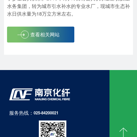
水务集团，转为城市引水补水的专业水厂，现城市生态补
水日供水量为18万立方米左右。
查看相关网站
服务热线：
025-84200021