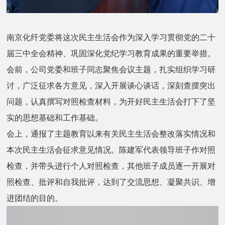
南京化纤党委将这次民主生活会作为深入学习贯彻党的二十
届三中全会精神、巩固深化党纪学习教育成果的重要举措。
会前，公司党委和班子同志聚焦会议主题，扎实组织学习研
讨，广泛征求各方意见，深入开展谈心谈话，深刻查摆突出
问题，认真撰写对照检查材料，为开好民主生活会打下了坚
实的思想基础和工作基础。
会上，通报了主题教育以来有关民主生活会整改落实情况和
本次民主生活会征求意见情况。陈建军代表领导班子作对照
检查，并带头进行个人对照检查，其他班子成员逐一开展对
照检查、批评和自我批评，达到了交流思想、凝聚共识、增
进团结的目的。