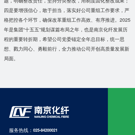
题，明确整改责任，坚持分类整改，用制度固化整改成果；
四是要增强信心，敢于担当，落实好公司重组工作要求，严
格把控各个环节，确保改革重组工作高效、有序推进。2025
年是集团“十五五”规划谋篇布局之年，也是南京化纤发展历
程的重要转折期，希望公司党委锚定全年总目标，统一思
想、戮力同心、勇毅前行，全力推动公司开创高质量发展新
局面。
服务热线：
025-84200021