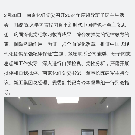
2月28日，南京化纤党委召开2024年度领导班子民主生活
会，围绕“深入学习贯彻习近平新时代中国特色社会主义思
想，巩固深化党纪学习教育成果，综合发挥党的纪律教育约
束、保障激励作用，为进一步全面深化改革、推进中国式现
代化提供坚强纪律保证”主题，紧密联系公司党委、班子同志
思想和工作实际，深入进行自我检视、党性分析，严肃开展
批评和自我批评。南京化纤党委书记、董事长陈建军主持会
议。新工集团总经理、党委副书记肖玲等督导组一行到会指
导。