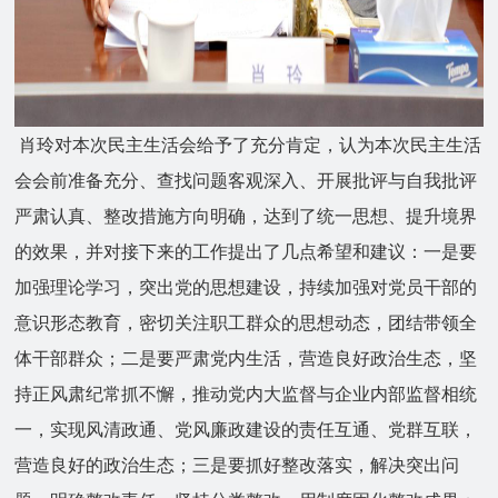
肖玲对本次民主生活会给予了充分肯定，认为本次民主生活
会会前准备充分、查找问题客观深入、开展批评与自我批评
严肃认真、整改措施方向明确，达到了统一思想、提升境界
的效果，并对接下来的工作提出了几点希望和建议：一是要
加强理论学习，突出党的思想建设，持续加强对党员干部的
意识形态教育，密切关注职工群众的思想动态，团结带领全
体干部群众；二是要严肃党内生活，营造良好政治生态，坚
持正风肃纪常抓不懈，推动党内大监督与企业内部监督相统
一，实现风清政通、党风廉政建设的责任互通、党群互联，
营造良好的政治生态；三是要抓好整改落实，解决突出问