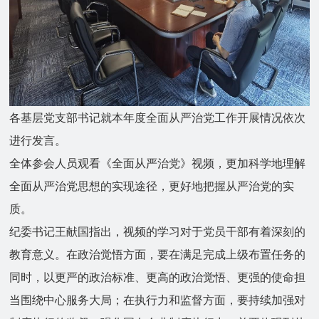
各基层党支部书记就本年度全面从严治党工作开展情况依次
进行发言。
全体参会人员观看《全面从严治党》视频，更加科学地理解
全面从严治党思想的实现途径，更好地把握从严治党的实
质。
纪委书记王献国指出，视频的学习对于党员干部有着深刻的
教育意义。在政治觉悟方面，要在满足完成上级布置任务的
同时，以更严的政治标准、更高的政治觉悟、更强的使命担
当围绕中心服务大局；在执行力和监督方面，要持续加强对