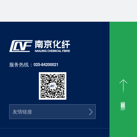
服务热线：
025-84200021
返回顶部
友情链接