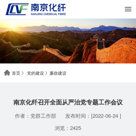
首页
》
党的建设
》
廉政建设
南京化纤召开全面从严治党专题工作会议
作者：党群工作部
发布时间：[2022-06-24 ]
浏览：2425