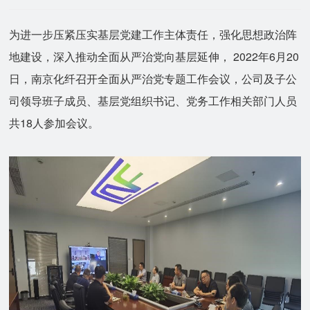
为进一步压紧压实基层党建工作主体责任，强化思想政治阵
地建设，深入推动全面从严治党向基层延伸， 2022年6月20
日，南京化纤召开全面从严治党专题工作会议，公司及子公
司领导班子成员、基层党组织书记、党务工作相关部门人员
共18人参加会议。