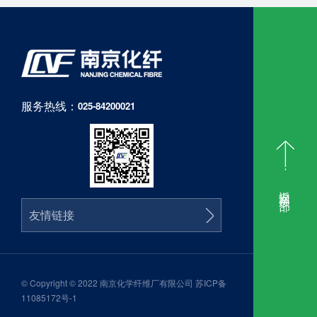
服务热线：
025-84200021
返回顶部
友情链接
© Copyright © 2022 南京化学纤维厂有限公司
苏ICP备
11085172号-1