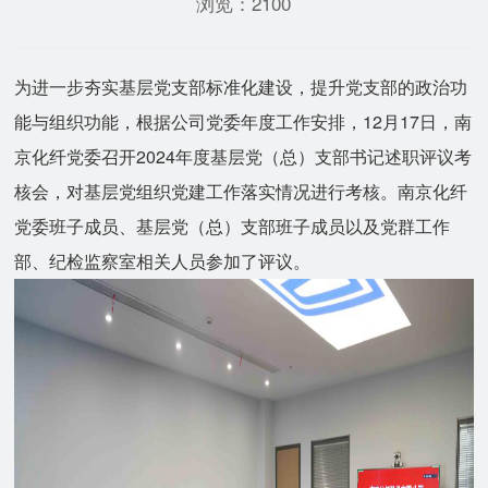
浏览：2100
为进一步夯实基层党支部标准化建设，提升党支部的政治功
能与组织功能，根据公司党委年度工作安排，12月17日，南
京化纤党委召开2024年度基层党（总）支部书记述职评议考
核会，对基层党组织党建工作落实情况进行考核。南京化纤
党委班子成员、基层党（总）支部班子成员以及党群工作
部、纪检监察室相关人员参加了评议。