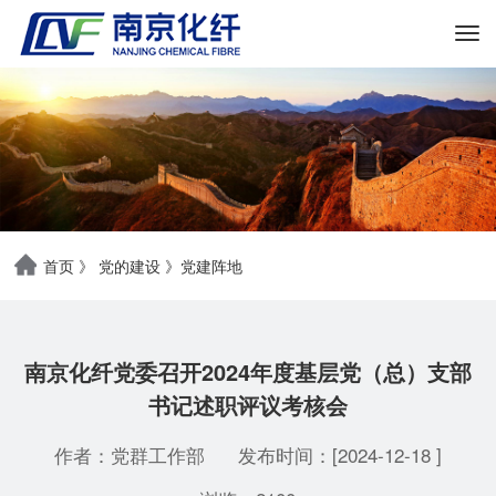
首页
》
党的建设
》
党建阵地
南京化纤党委召开2024年度基层党（总）支部
书记述职评议考核会
作者：党群工作部
发布时间：[2024-12-18 ]