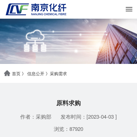
首页
》
信息公开
》
采购需求
原料求购
作者：采购部
发布时间：[2023-04-03 ]
浏览：87920