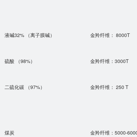
液碱32% （离子膜碱）
金羚纤维： 8000T
硫酸 （98%）
金羚纤维：3000T
二硫化碳 （97%）
金羚纤维： 250 T
煤炭
金羚纤维：5000-600