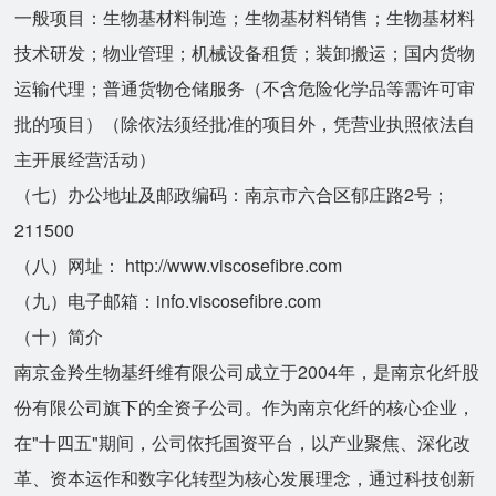
一般项目：生物基材料制造；生物基材料销售；生物基材料
技术研发；物业管理；机械设备租赁；装卸搬运；国内货物
运输代理；普通货物仓储服务（不含危险化学品等需许可审
批的项目）（除依法须经批准的项目外，凭营业执照依法自
主开展经营活动）
（七）办公地址及邮政编码：南京市六合区郁庄路2号；
211500
（八）网址： http://www.viscosefibre.com
（九）电子邮箱：info.viscosefibre.com
（十）简介
南京金羚生物基纤维有限公司成立于2004年，是南京化纤股
份有限公司旗下的全资子公司。作为南京化纤的核心企业，
在"十四五"期间，公司依托国资平台，以产业聚焦、深化改
革、资本运作和数字化转型为核心发展理念，通过科技创新