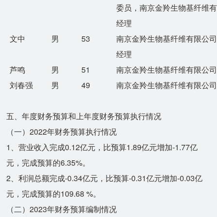
委员，南京金羚生物基纤维
经理
文中
男
53
南京金羚生物基纤维有限公
经理
芦鸣
男
51
南京金羚生物基纤维有限公
刘春强
男
49
南京金羚生物基纤维有限公
五、年度财务预算和上年度财务预算执行情况
（一）2022年财务预算执行情况
1、营业收入完成0.12亿元，比预算1.89亿元增加-1.77亿
元，完成预算的6.35%。
2、利润总额完成-0.34亿元，比预算-0.31亿元增加-0.03亿
元，完成预算的109.68 %。
（二）2023年财务预算编制情况