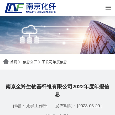
首页
》
信息公开
》
子公司年度信息
南京金羚生物基纤维有限公司2022年度年报信
息
作者：党群工作部
发布时间：[2023-06-29 ]