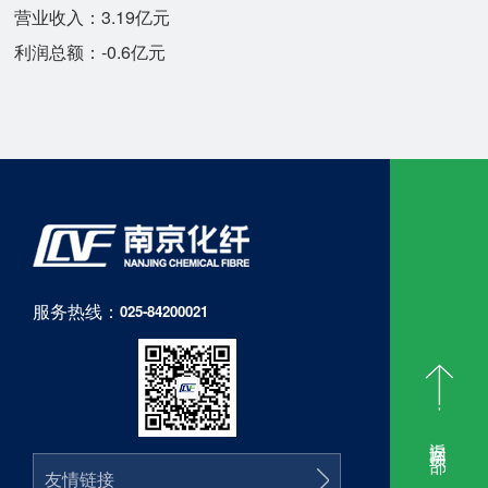
营业收入：3.19亿元
利润总额：-0.6亿元
服务热线：
025-84200021
返回顶部
友情链接