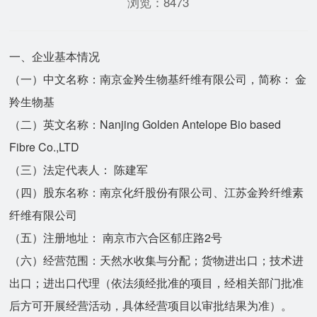
浏览：8473
一、企业基本情况
（一）中文名称：南京金羚生物基纤维有限公司，简称： 金
羚生物基
（二）英文名称：Nanjing Golden Antelope Bio based
Fibre Co.,LTD
（三）法定代表人： 陈建军
（四）股东名称：南京化纤股份有限公司、江苏金羚纤维素
纤维有限公司
（五）注册地址： 南京市六合区郁庄路2号
（六）经营范围：天然水收集与分配；货物进出口；技术进
出口；进出口代理（依法须经批准的项目，经相关部门批准
后方可开展经营活动，具体经营项目以审批结果为准）。