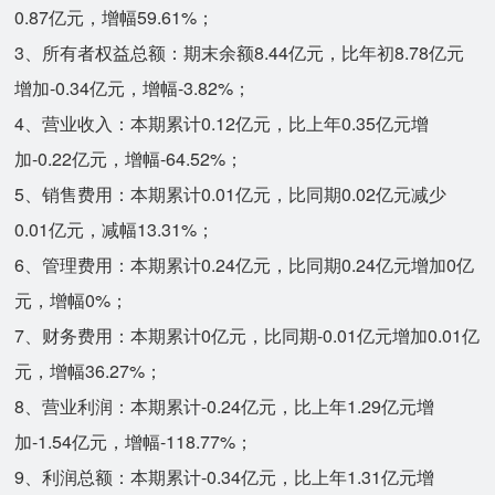
0.87亿元，增幅59.61%；
3、所有者权益总额：期末余额8.44亿元，比年初8.78亿元
增加-0.34亿元，增幅-3.82%；
4、营业收入：本期累计0.12亿元，比上年0.35亿元增
加-0.22亿元，增幅-64.52%；
5、销售费用：本期累计0.01亿元，比同期0.02亿元减少
0.01亿元，减幅13.31%；
6、管理费用：本期累计0.24亿元，比同期0.24亿元增加0亿
元，增幅0%；
7、财务费用：本期累计0亿元，比同期-0.01亿元增加0.01亿
元，增幅36.27%；
8、营业利润：本期累计-0.24亿元，比上年1.29亿元增
加-1.54亿元，增幅-118.77%；
9、利润总额：本期累计-0.34亿元，比上年1.31亿元增