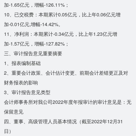
加-1.65亿元，增幅-126.11%；
10、已交税费：本期累计0.05亿元，比上年0.06亿元增
加-0.01亿元,增幅-14.42%。
11、净利润：本期累计-0.34亿元，比上年1.23亿元增
加-1.57亿元，增幅-127.82%；
三、审计报告意见重要摘要
1、报表编制基础
2、重要会计政策、会计估计变更、前期会计差错更正及对
财务报表的影响
3、审计报告意见类型
会计师事务所对我公司2022年度年报审计的审计意见是：无
保留意见
四、董事、高级管理人员基本情况（截至2022年12月31
日）