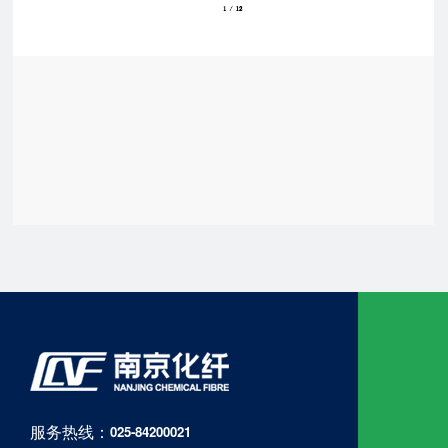
服务热线：
025-84200021