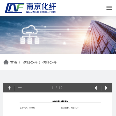
首页
》
信息公开
》
信息公开